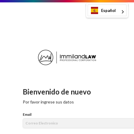
Español
Bienvenido de nuevo
Por favor ingrese sus datos
Email