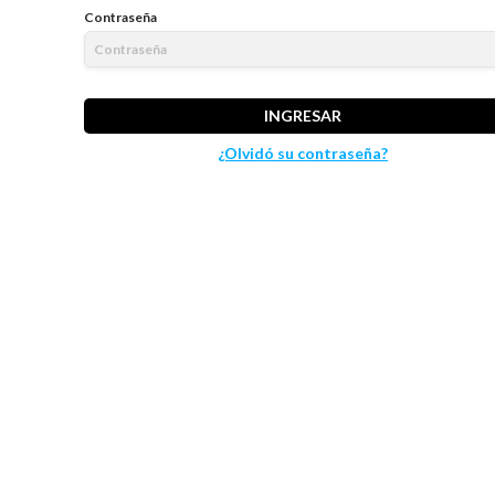
Contraseña
INGRESAR
¿Olvidó su contraseña?